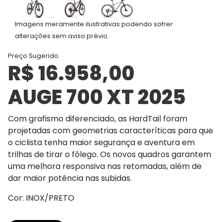
Imagens meramente ilustrativas podendo sofrer
alterações sem aviso prévio.
Preço Sugerido
R$ 16.958,00
AUGE 700 XT 2025
Com grafismo diferenciado, as HardTail foram
projetadas com geometrias caracteríticas para que
o ciclista tenha maior segurança e aventura em
trilhas de tirar o fôlego. Os novos quadros garantem
uma melhora responsiva nas retomadas, além de
dar maior potência nas subidas.
Cor: INOX/PRETO