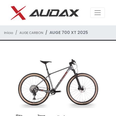
AUGE 700 XT 2025
Início
AUGE CARBON