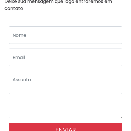
Deixe sua mensagem que logo entraremos em
contato
ENVIAR