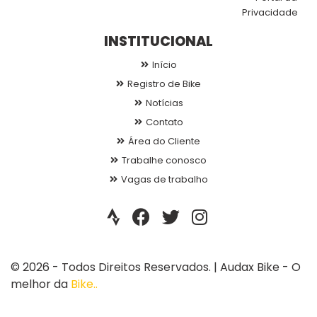
Privacidade
INSTITUCIONAL
Início
Registro de Bike
Notícias
Contato
Área do Cliente
Trabalhe conosco
Vagas de trabalho
© 2026 - Todos Direitos Reservados. | Audax Bike - O
melhor da
Bike..