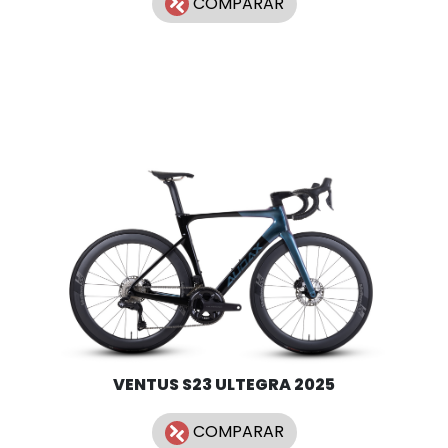
COMPARAR
VENTUS S23 ULTEGRA 2025
COMPARAR