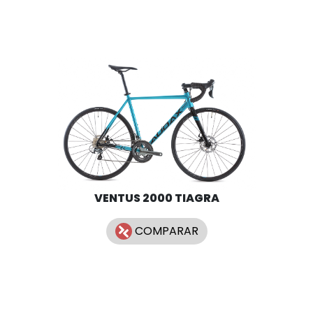
VENTUS 2000 TIAGRA
COMPARAR