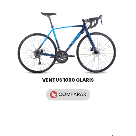
VENTUS 1000 CLARIS
COMPARAR