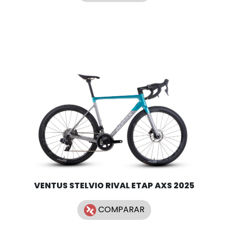
VENTUS STELVIO RIVAL ETAP AXS 2025
COMPARAR