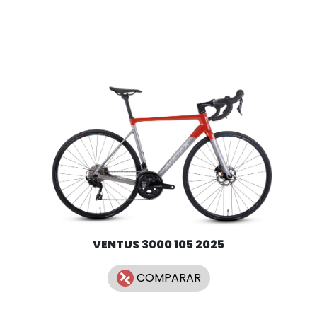
VENTUS 3000 105 2025
COMPARAR