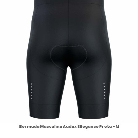
Bermuda Masculina Audax Ellegance Preta - M