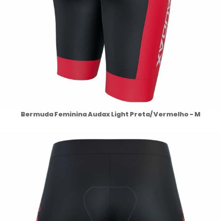
Bermuda Feminina Audax Light Preta/ Vermelho - M