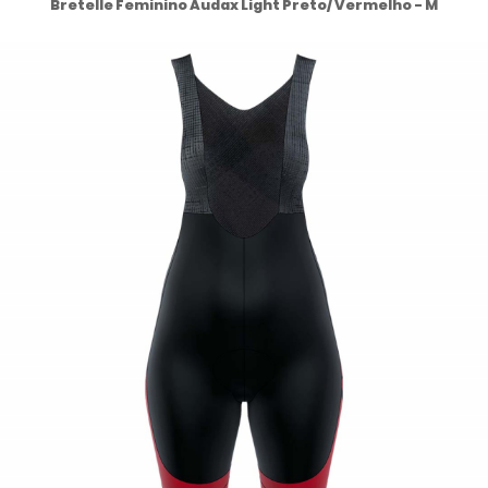
Bretelle Feminino Audax Light Preto/ Vermelho - M