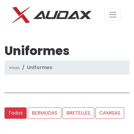
Uniformes
Uniformes
Início
Uniformes
Todos
BERMUDAS
BRETELLES
CAMISAS