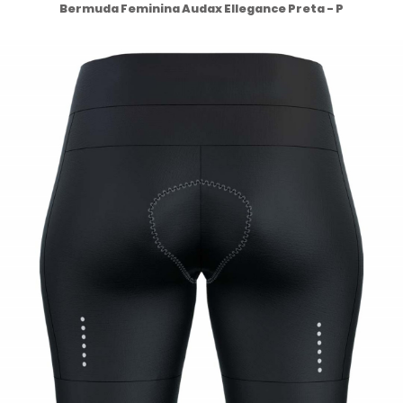
Bermuda Feminina Audax Ellegance Preta - P