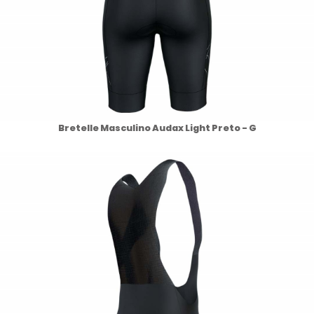
Bretelle Masculino Audax Light Preto - G