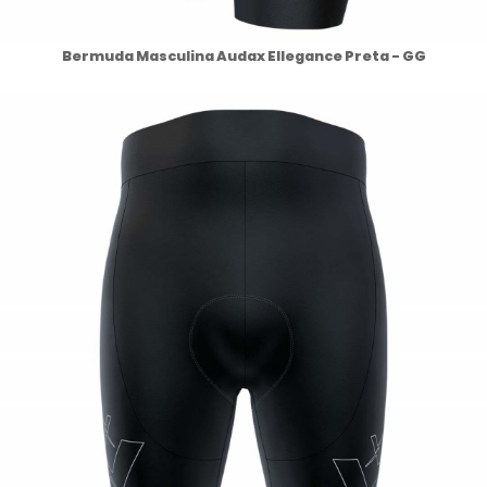
Bermuda Masculina Audax Ellegance Preta - GG