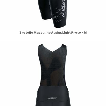
Bretelle Masculino Audax Light Preto - M