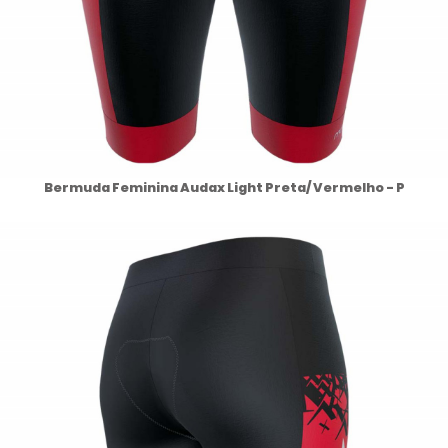
Bermuda Feminina Audax Light Preta/ Vermelho - P