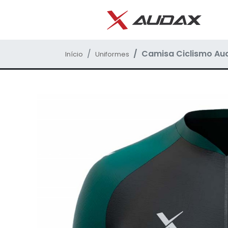
Camisa Ciclismo Aud
Início
Uniformes