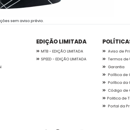
ções sem aviso prévio.
EDIÇÃO LIMITADA
POLÍTICA
MTB - EDIÇÃO LIMITADA
Aviso de Pr
SPEED - EDIÇÃO LIMITADA
Termos de 
N
Garantia
Política de
Política da
Código de 
Politica de
Portal da P