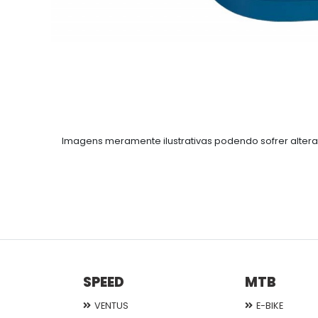
Imagens meramente ilustrativas podendo sofrer altera
SPEED
MTB
VENTUS
E-BIKE