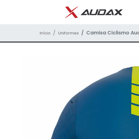
Camisa Ciclismo Aud
Início
Uniformes