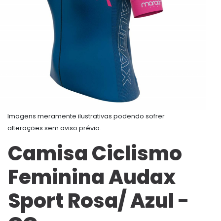
Imagens meramente ilustrativas podendo sofrer
alterações sem aviso prévio.
Camisa Ciclismo
Feminina Audax
Sport Rosa/ Azul -