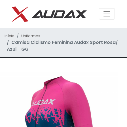
Início
Uniformes
Camisa Ciclismo Feminina Audax Sport Rosa/
Azul - GG