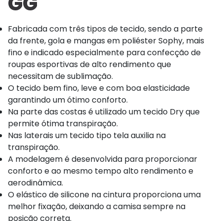
GG
Fabricada com três tipos de tecido, sendo a parte
da frente, gola e mangas em poliéster Sophy, mais
fino e indicado especialmente para confecção de
roupas esportivas de alto rendimento que
necessitam de sublimação.
O tecido bem fino, leve e com boa elasticidade
garantindo um ótimo conforto.
Na parte das costas é utilizado um tecido Dry que
permite ótima transpiração.
Nas laterais um tecido tipo tela auxilia na
transpiração.
A modelagem é desenvolvida para proporcionar
conforto e ao mesmo tempo alto rendimento e
aerodinâmica.
O elástico de silicone na cintura proporciona uma
melhor fixação, deixando a camisa sempre na
posição correta.