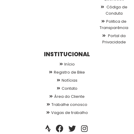
Código de
Conduta
Politica de
Transparência
Portal da
Privacidade
INSTITUCIONAL
Início
Registro de Bike
Notícias
Contato
Área do Cliente
Trabalhe conosco
Vagas de trabalho