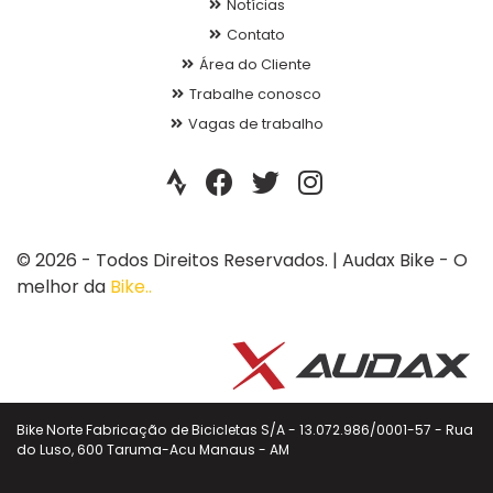
Notícias
Contato
Área do Cliente
Trabalhe conosco
Vagas de trabalho
© 2026 - Todos Direitos Reservados. | Audax Bike - O
melhor da
Bike..
Bike Norte Fabricação de Bicicletas S/A - 13.072.986/0001-57 - Rua
do Luso, 600 Taruma-Acu Manaus - AM