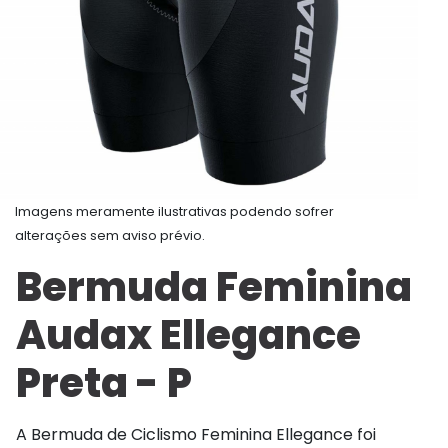
Imagens meramente ilustrativas podendo sofrer
alterações sem aviso prévio.
Bermuda Feminina
Audax Ellegance
Preta - P
A Bermuda de Ciclismo Feminina Ellegance foi