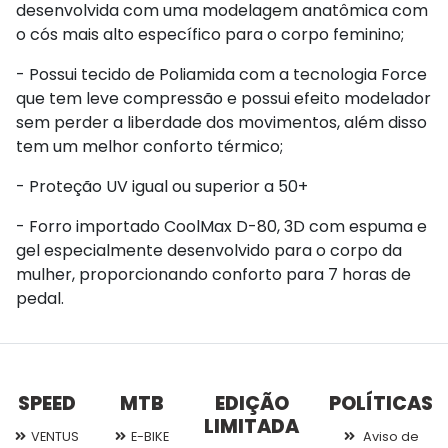
desenvolvida com uma modelagem anatômica com
o cós mais alto específico para o corpo feminino;
- Possui tecido de Poliamida com a tecnologia Force
que tem leve compressão e possui efeito modelador
sem perder a liberdade dos movimentos, além disso
tem um melhor conforto térmico;
- Proteção UV igual ou superior a 50+
- Forro importado CoolMax D-80, 3D com espuma e
gel especialmente desenvolvido para o corpo da
mulher, proporcionando conforto para 7 horas de
pedal.
SPEED
MTB
EDIÇÃO
POLÍTICAS
LIMITADA
VENTUS
E-BIKE
Aviso de