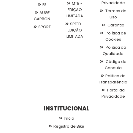
Privacidade
MTB -
FS
EDIÇÃO
Termos de
AUGE
LIMITADA
Uso
CARBON
SPEED -
Garantia
SPORT
EDIÇÃO
Política de
LIMITADA
Cookies
Política da
Qualidade
Código de
Conduta
Politica de
Transparência
Portal da
Privacidade
INSTITUCIONAL
Início
Registro de Bike