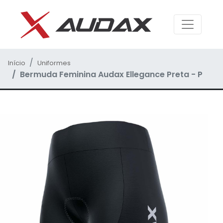
Início
Uniformes
Bermuda Feminina Audax Ellegance Preta - P