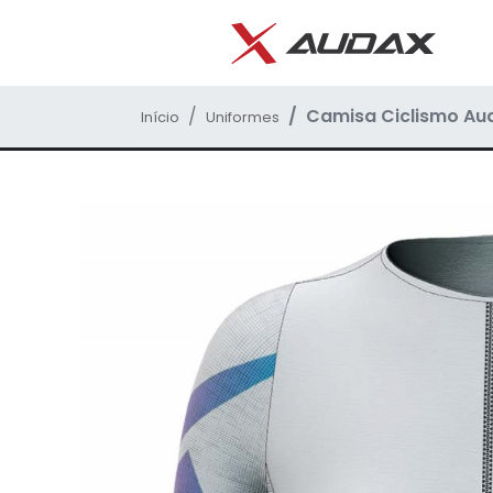
Camisa Ciclismo Aud
Início
Uniformes