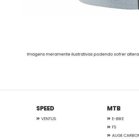
Imagens meramente ilustrativas podendo sofrer altera
SPEED
MTB
VENTUS
E-BIKE
FS
AUGE CARBO