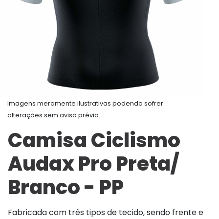
Imagens meramente ilustrativas podendo sofrer
alterações sem aviso prévio.
Camisa Ciclismo
Audax Pro Preta/
Branco - PP
Fabricada com três tipos de tecido, sendo frente e