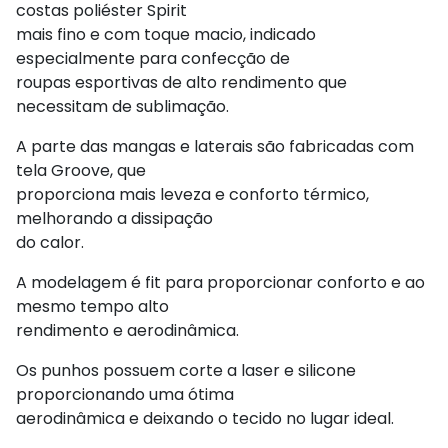
costas poliéster Spirit
mais fino e com toque macio, indicado
especialmente para confecção de
roupas esportivas de alto rendimento que
necessitam de sublimação.
A parte das mangas e laterais são fabricadas com
tela Groove, que
proporciona mais leveza e conforto térmico,
melhorando a dissipação
do calor.
A modelagem é fit para proporcionar conforto e ao
mesmo tempo alto
rendimento e aerodinâmica.
Os punhos possuem corte a laser e silicone
proporcionando uma ótima
aerodinâmica e deixando o tecido no lugar ideal.