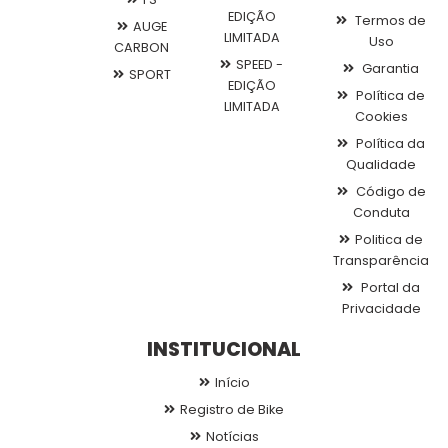
EDIÇÃO
Termos de
AUGE
LIMITADA
Uso
CARBON
SPEED -
Garantia
SPORT
EDIÇÃO
Política de
LIMITADA
Cookies
Política da
Qualidade
Código de
Conduta
Politica de
Transparência
Portal da
Privacidade
INSTITUCIONAL
Início
Registro de Bike
Notícias