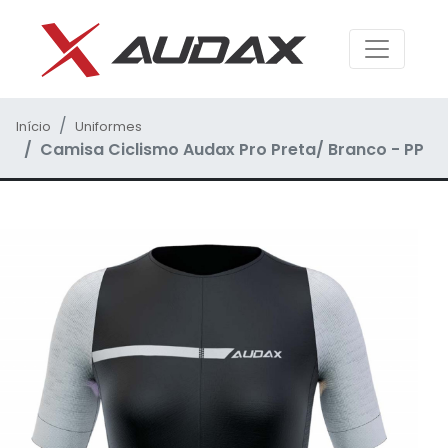
Início
Uniformes
Camisa Ciclismo Audax Pro Preta/ Branco - PP