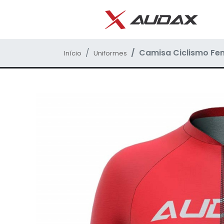
Camisa Ciclismo Fem
Início
Uniformes