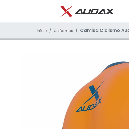
Camisa Ciclismo Aud
Início
Uniformes