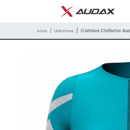
Camisa Ciclismo Aud
Início
Uniformes