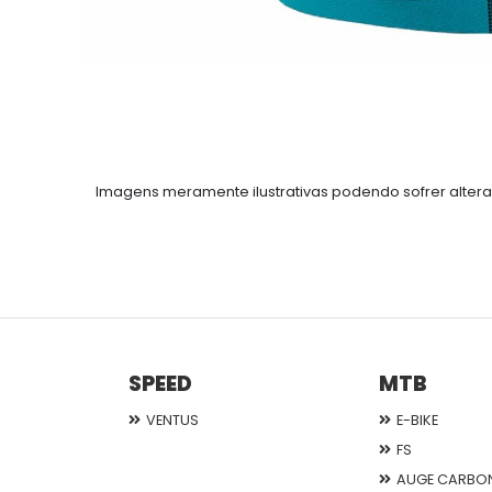
Imagens meramente ilustrativas podendo sofrer altera
SPEED
MTB
VENTUS
E-BIKE
FS
AUGE CARBO