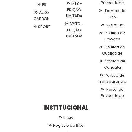
Privacidade
MTB -
FS
EDIÇÃO
Termos de
AUGE
LIMITADA
Uso
CARBON
SPEED -
Garantia
SPORT
EDIÇÃO
Política de
LIMITADA
Cookies
Política da
Qualidade
Código de
Conduta
Politica de
Transparência
Portal da
Privacidade
INSTITUCIONAL
Início
Registro de Bike