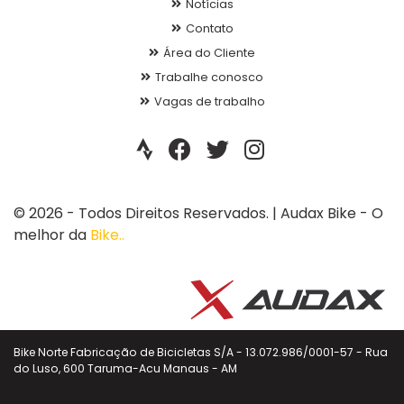
Notícias
Contato
Área do Cliente
Trabalhe conosco
Vagas de trabalho
© 2026 - Todos Direitos Reservados. | Audax Bike - O
melhor da
Bike..
Bike Norte Fabricação de Bicicletas S/A - 13.072.986/0001-57 - Rua
do Luso, 600 Taruma-Acu Manaus - AM