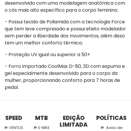
desenvolvida com uma modelagem anatômica com
o cós mais alto específico para o corpo feminino;
- Possui tecido de Poliamida com a tecnologia Force
que tem leve compressão e possui efeito modelador
sem perder a liberdade dos movimentos, além disso
tem um melhor conforto térmico;
- Proteção UV igual ou superior a 50+
- Forro importado CoolMax D-80, 3D com espuma e
gel especialmente desenvolvido para o corpo da
mulher, proporcionando conforto para 7 horas de
pedal.
SPEED
MTB
EDIÇÃO
POLÍTICAS
LIMITADA
VENTUS
E-BIKE
Aviso de