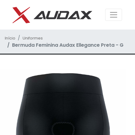
Início
Uniformes
Bermuda Feminina Audax Ellegance Preta - G