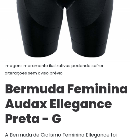
Imagens meramente ilustrativas podendo sofrer
alterações sem aviso prévio.
Bermuda Feminina
Audax Ellegance
Preta - G
A Bermuda de Ciclismo Feminina Ellegance foi