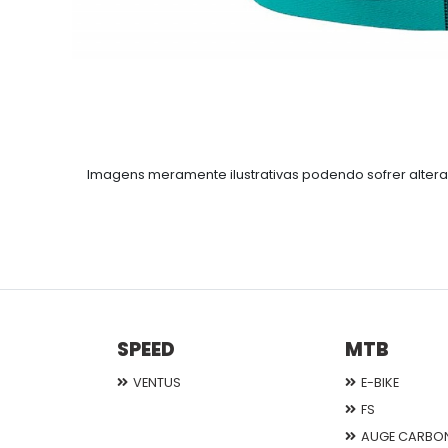
Imagens meramente ilustrativas podendo sofrer altera
SPEED
MTB
VENTUS
E-BIKE
FS
AUGE CARBO