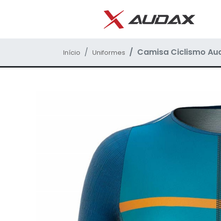
Camisa Ciclismo Aud
Início
Uniformes