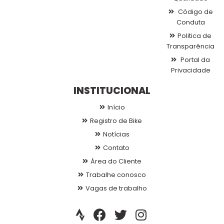
Código de
Conduta
Politica de
Transparência
Portal da
Privacidade
INSTITUCIONAL
Início
Registro de Bike
Notícias
Contato
Área do Cliente
Trabalhe conosco
Vagas de trabalho