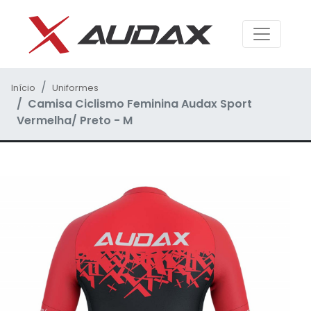
Início
Uniformes
Camisa Ciclismo Feminina Audax Sport
Vermelha/ Preto - M