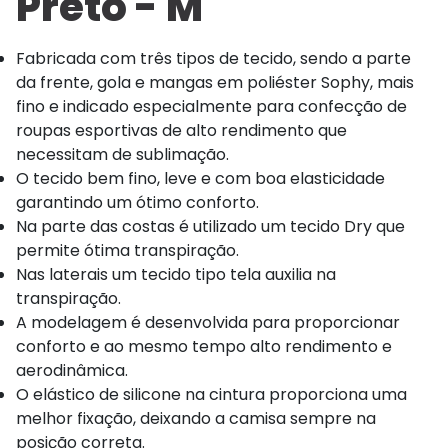
Preto - M
Fabricada com três tipos de tecido, sendo a parte
da frente, gola e mangas em poliéster Sophy, mais
fino e indicado especialmente para confecção de
roupas esportivas de alto rendimento que
necessitam de sublimação.
O tecido bem fino, leve e com boa elasticidade
garantindo um ótimo conforto.
Na parte das costas é utilizado um tecido Dry que
permite ótima transpiração.
Nas laterais um tecido tipo tela auxilia na
transpiração.
A modelagem é desenvolvida para proporcionar
conforto e ao mesmo tempo alto rendimento e
aerodinâmica.
O elástico de silicone na cintura proporciona uma
melhor fixação, deixando a camisa sempre na
posição correta.