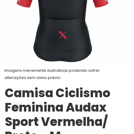
Imagens meramente ilustrativas podendo sofrer
alterações sem aviso prévio.
Camisa Ciclismo
Feminina Audax
Sport Vermelha/