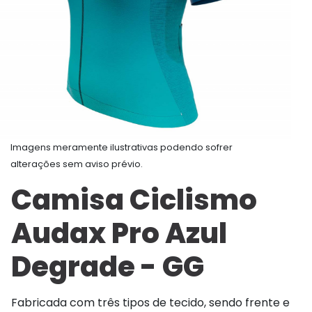
Imagens meramente ilustrativas podendo sofrer
alterações sem aviso prévio.
Camisa Ciclismo
Audax Pro Azul
Degrade - GG
Fabricada com três tipos de tecido, sendo frente e