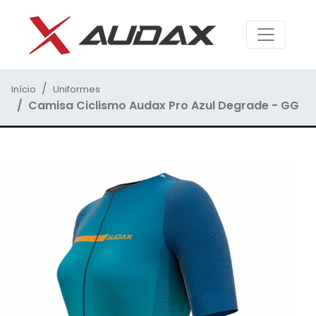
Início
Uniformes
Camisa Ciclismo Audax Pro Azul Degrade - GG