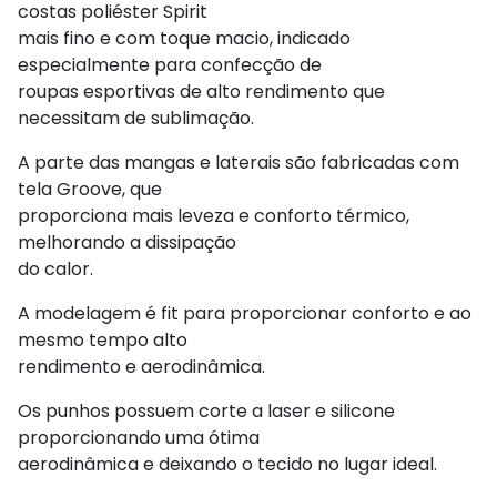
costas poliéster Spirit
mais fino e com toque macio, indicado
especialmente para confecção de
roupas esportivas de alto rendimento que
necessitam de sublimação.
A parte das mangas e laterais são fabricadas com
tela Groove, que
proporciona mais leveza e conforto térmico,
melhorando a dissipação
do calor.
A modelagem é fit para proporcionar conforto e ao
mesmo tempo alto
rendimento e aerodinâmica.
Os punhos possuem corte a laser e silicone
proporcionando uma ótima
aerodinâmica e deixando o tecido no lugar ideal.