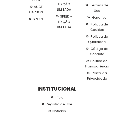
EDIÇÃO
Termos de
AUGE
LIMITADA
Uso
CARBON
SPEED -
Garantia
SPORT
EDIÇÃO
Política de
LIMITADA
Cookies
Política da
Qualidade
Código de
Conduta
Politica de
Transparência
Portal da
Privacidade
INSTITUCIONAL
Início
Registro de Bike
Notícias