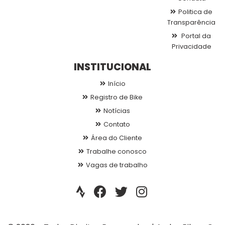
Politica de
Transparência
Portal da
Privacidade
INSTITUCIONAL
Início
Registro de Bike
Notícias
Contato
Área do Cliente
Trabalhe conosco
Vagas de trabalho