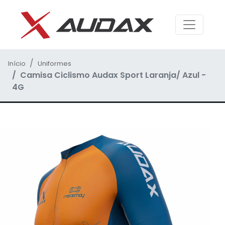
Início
Uniformes
Camisa Ciclismo Audax Sport Laranja/ Azul -
4G