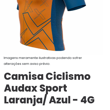
Imagens meramente ilustrativas podendo sofrer
alterações sem aviso prévio.
Camisa Ciclismo
Audax Sport
Laranja/ Azul - 4G