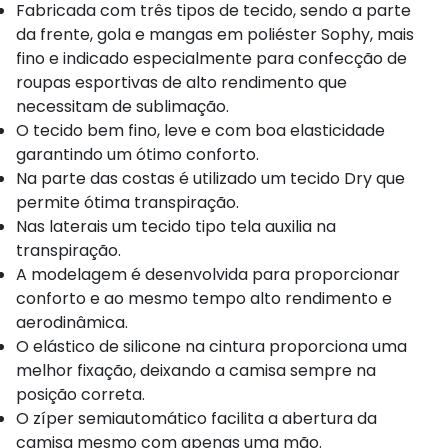
Fabricada com três tipos de tecido, sendo a parte
da frente, gola e mangas em poliéster Sophy, mais
fino e indicado especialmente para confecção de
roupas esportivas de alto rendimento que
necessitam de sublimação.
O tecido bem fino, leve e com boa elasticidade
garantindo um ótimo conforto.
Na parte das costas é utilizado um tecido Dry que
permite ótima transpiração.
Nas laterais um tecido tipo tela auxilia na
transpiração.
A modelagem é desenvolvida para proporcionar
conforto e ao mesmo tempo alto rendimento e
aerodinâmica.
O elástico de silicone na cintura proporciona uma
melhor fixação, deixando a camisa sempre na
posição correta.
O zíper semiautomático facilita a abertura da
camisa mesmo com apenas uma mão.