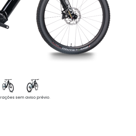
rações sem aviso prévio.