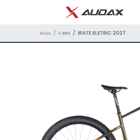
IRATE ELETRIC 2027
Início
E-BIKE