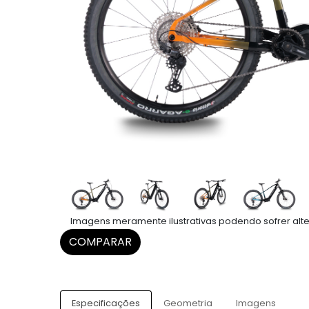
Imagens meramente ilustrativas podendo sofrer alte
COMPARAR
Especificações
Geometria
Imagens