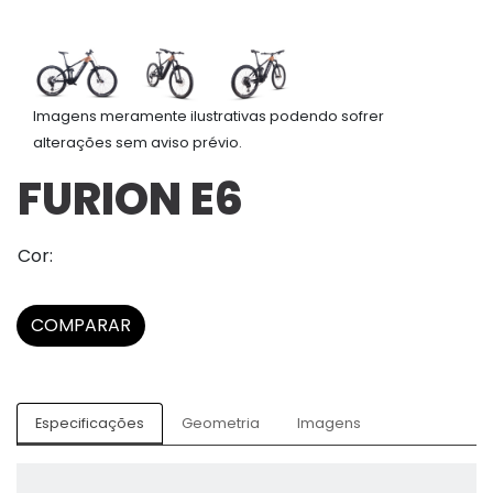
Imagens meramente ilustrativas podendo sofrer
alterações sem aviso prévio.
FURION E6
Cor:
COMPARAR
Especificações
Geometria
Imagens