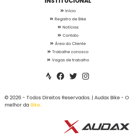
INSTITUCIONAL
Início
Registro de Bike
Notícias
Contato
Área do Cliente
Trabalhe conosco
Vagas de trabalho
© 2026 - Todos Direitos Reservados. | Audax Bike - O
melhor da
Bike..