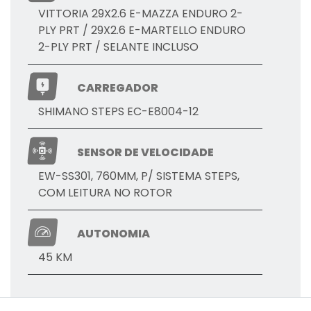
VITTORIA 29X2.6 E-MAZZA ENDURO 2-
PLY PRT / 29X2.6 E-MARTELLO ENDURO
2-PLY PRT / SELANTE INCLUSO
CARREGADOR
SHIMANO STEPS EC-E8004-12
SENSOR DE VELOCIDADE
EW-SS301, 760MM, P/ SISTEMA STEPS,
COM LEITURA NO ROTOR
AUTONOMIA
45 KM