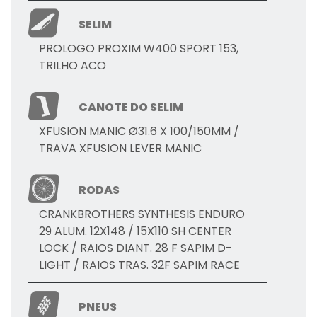
SELIM
PROLOGO PROXIM W400 SPORT 153,
TRILHO ACO
CANOTE DO SELIM
XFUSION MANIC Ø31.6 X 100/150MM /
TRAVA XFUSION LEVER MANIC
RODAS
CRANKBROTHERS SYNTHESIS ENDURO
29 ALUM. 12X148 / 15X110 SH CENTER
LOCK / RAIOS DIANT. 28 F SAPIM D-
LIGHT / RAIOS TRAS. 32F SAPIM RACE
PNEUS