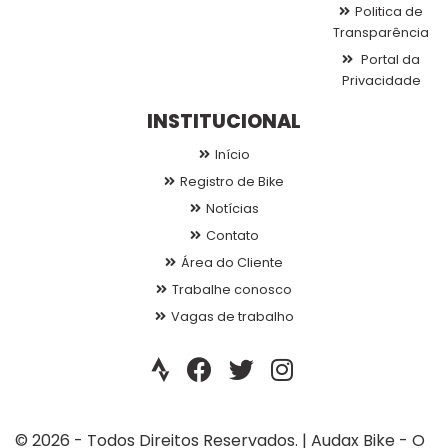
Politica de
Transparência
Portal da
Privacidade
INSTITUCIONAL
Início
Registro de Bike
Notícias
Contato
Área do Cliente
Trabalhe conosco
Vagas de trabalho
© 2026 - Todos Direitos Reservados. | Audax Bike - O