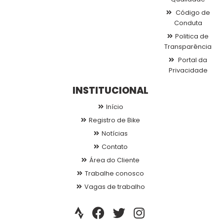
Código de
Conduta
Politica de
Transparência
Portal da
Privacidade
INSTITUCIONAL
Início
Registro de Bike
Notícias
Contato
Área do Cliente
Trabalhe conosco
Vagas de trabalho