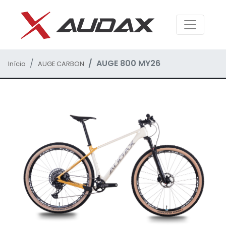
AUGE 800 MY26
Início
AUGE CARBON