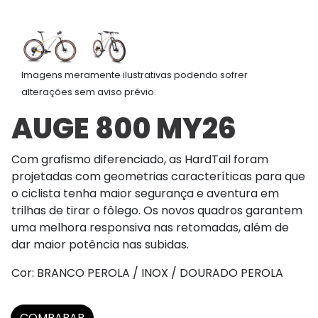
Imagens meramente ilustrativas podendo sofrer
alterações sem aviso prévio.
AUGE 800 MY26
Com grafismo diferenciado, as HardTail foram
projetadas com geometrias caracteríticas para que
o ciclista tenha maior segurança e aventura em
trilhas de tirar o fôlego. Os novos quadros garantem
uma melhora responsiva nas retomadas, além de
dar maior potência nas subidas.
Cor: BRANCO PEROLA / INOX / DOURADO PEROLA
COMPARAR