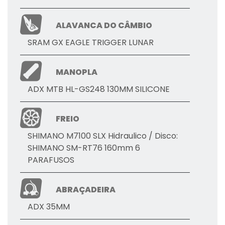
ALAVANCA DO CÂMBIO
SRAM GX EAGLE TRIGGER LUNAR
MANOPLA
ADX MTB HL-GS248 130MM SILICONE
FREIO
SHIMANO M7100 SLX Hidraulico / Disco:
SHIMANO SM-RT76 160mm 6
PARAFUSOS
ABRAÇADEIRA
ADX 35MM