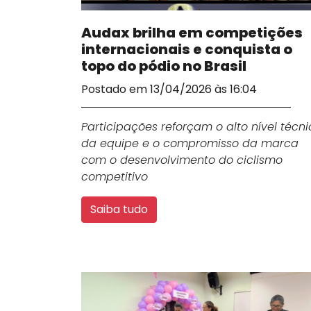
Audax brilha em competições
internacionais e conquista o
topo do pódio no Brasil
Postado em 13/04/2026 às 16:04
Participações reforçam o alto nível técni
da equipe e o compromisso da marca
com o desenvolvimento do ciclismo
competitivo
Saiba tudo