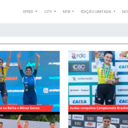
SPEED
CITY
MTB
EDIÇÃO LIMITADA
NO