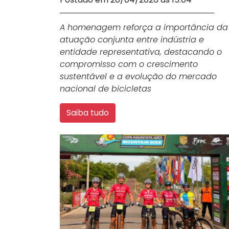
A homenagem reforça a importância da
atuação conjunta entre indústria e
entidade representativa, destacando o
compromisso com o crescimento
sustentável e a evolução do mercado
nacional de bicicletas
Saiba tudo