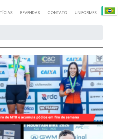
TÍCIAS
REVENDAS
CONTATO
UNIFORMES