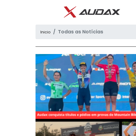
Todas as Notícias
Inicio