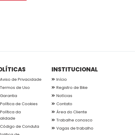
OLÍTICAS
INSTITUCIONAL
Aviso de Privacidade
Início
Termos de Uso
Registro de Bike
Garantia
Notícias
Política de Cookies
Contato
Política da
Área do Cliente
alidade
Trabalhe conosco
Código de Conduta
Vagas de trabalho
Politica de