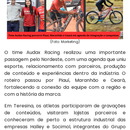
(Foto: Marketing)
O time Audax Racing realizou uma importante
passagem pelo Nordeste, com uma agenda que uniu
esporte, relacionamento com parceiros, produção
de conteúdo e experiências dentro da indústria. O
roteiro passou por Piauí, Maranhão e Ceará,
fortalecendo a conexão da equipe com a região e
com a história da marca.
Em Teresina, os atletas participaram de gravações
de conteúdos, visitaram lojistas parceiros e
conheceram de perto a estrutura industrial das
empresas Halley e Socimol, integrantes do Grupo