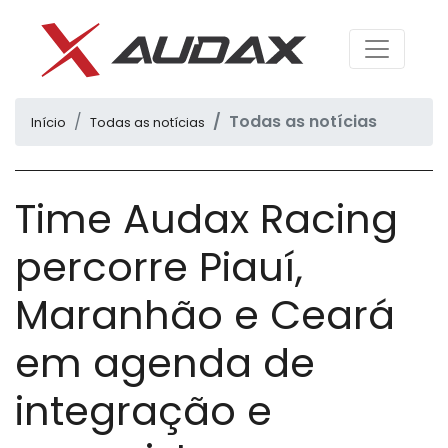
Todas as notícias
Início
Todas as notícias
Time Audax Racing
percorre Piauí,
Maranhão e Ceará
em agenda de
integração e