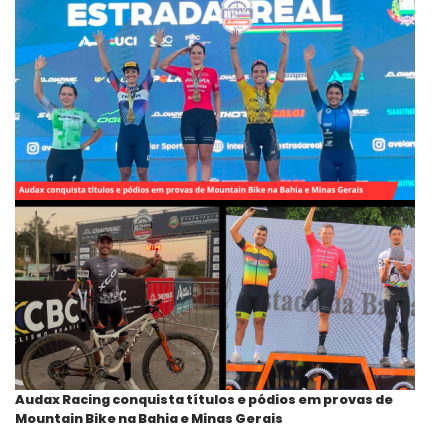
Audax Racing conquista títulos e pódios em provas de
Mountain Bike na Bahia e Minas Gerais