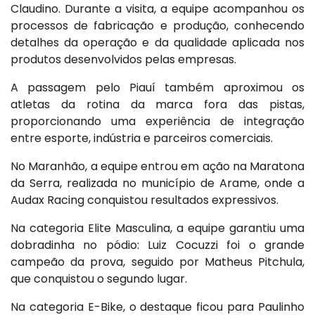
Claudino. Durante a visita, a equipe acompanhou os
processos de fabricação e produção, conhecendo
detalhes da operação e da qualidade aplicada nos
produtos desenvolvidos pelas empresas.
A passagem pelo Piauí também aproximou os
atletas da rotina da marca fora das pistas,
proporcionando uma experiência de integração
entre esporte, indústria e parceiros comerciais.
No Maranhão, a equipe entrou em ação na Maratona
da Serra, realizada no município de Arame, onde a
Audax Racing conquistou resultados expressivos.
Na categoria Elite Masculina, a equipe garantiu uma
dobradinha no pódio: Luiz Cocuzzi foi o grande
campeão da prova, seguido por Matheus Pitchula,
que conquistou o segundo lugar.
Na categoria E-Bike, o destaque ficou para Paulinho