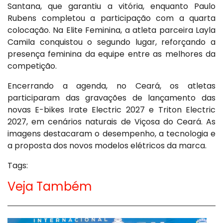
Santana, que garantiu a vitória, enquanto Paulo
Rubens completou a participação com a quarta
colocação. Na Elite Feminina, a atleta parceira Layla
Camila conquistou o segundo lugar, reforçando a
presença feminina da equipe entre as melhores da
competição.
Encerrando a agenda, no Ceará, os atletas
participaram das gravações de lançamento das
novas E-bikes Irate Electric 2027 e Triton Electric
2027, em cenários naturais de Viçosa do Ceará. As
imagens destacaram o desempenho, a tecnologia e
a proposta dos novos modelos elétricos da marca.
Tags:
Veja Também