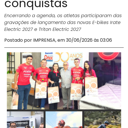
conquistas
Encerrando a agenda, os atletas participaram das
gravações de lançamento das novas E-bikes Irate
Electric 2027 e Triton Electric 2027
Postado por IMPRENSA, em 30/06/2026 às 03:06