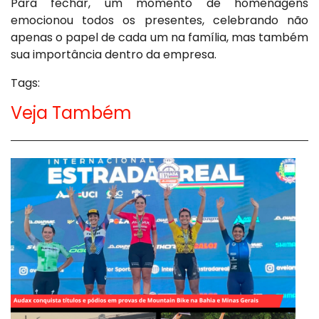
Para fechar, um momento de homenagens
emocionou todos os presentes, celebrando não
apenas o papel de cada um na família, mas também
sua importância dentro da empresa.
Tags:
Veja Também