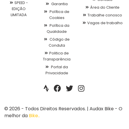
SPEED -
Garantia
Área do Cliente
EDIÇÃO
Política de
LIMITADA
Trabalhe conosco
Cookies
Vagas de trabalho
Política da
Qualidade
Código de
Conduta
Politica de
Transparência
Portal da
Privacidade
© 2026 - Todos Direitos Reservados. | Audax Bike - O
melhor da
Bike..