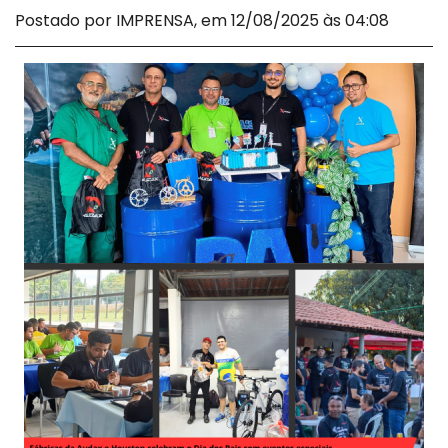
Postado por IMPRENSA, em 12/08/2025 às 04:08