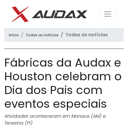
Todas as notícias
Início
Todas as notícias
Fábricas da Audax e
Houston celebram o
Dia dos Pais com
eventos especiais
Atividades aconteceram em Manaus (AM) e
Teresina (PI)