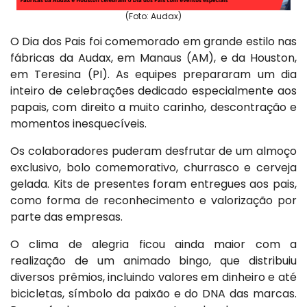
(Foto: Audax)
O Dia dos Pais foi comemorado em grande estilo nas
fábricas da Audax, em Manaus (AM), e da Houston,
em Teresina (PI). As equipes prepararam um dia
inteiro de celebrações dedicado especialmente aos
papais, com direito a muito carinho, descontração e
momentos inesquecíveis.
Os colaboradores puderam desfrutar de um almoço
exclusivo, bolo comemorativo, churrasco e cerveja
gelada. Kits de presentes foram entregues aos pais,
como forma de reconhecimento e valorização por
parte das empresas.
O clima de alegria ficou ainda maior com a
realização de um animado bingo, que distribuiu
diversos prêmios, incluindo valores em dinheiro e até
bicicletas, símbolo da paixão e do DNA das marcas.