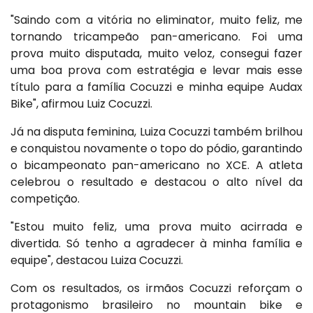
"Saindo com a vitória no eliminator, muito feliz, me
tornando tricampeão pan-americano. Foi uma
prova muito disputada, muito veloz, consegui fazer
uma boa prova com estratégia e levar mais esse
título para a família Cocuzzi e minha equipe Audax
Bike", afirmou Luiz Cocuzzi.
Já na disputa feminina, Luiza Cocuzzi também brilhou
e conquistou novamente o topo do pódio, garantindo
o bicampeonato pan-americano no XCE. A atleta
celebrou o resultado e destacou o alto nível da
competição.
"Estou muito feliz, uma prova muito acirrada e
divertida. Só tenho a agradecer à minha família e
equipe", destacou Luiza Cocuzzi.
Com os resultados, os irmãos Cocuzzi reforçam o
protagonismo brasileiro no mountain bike e