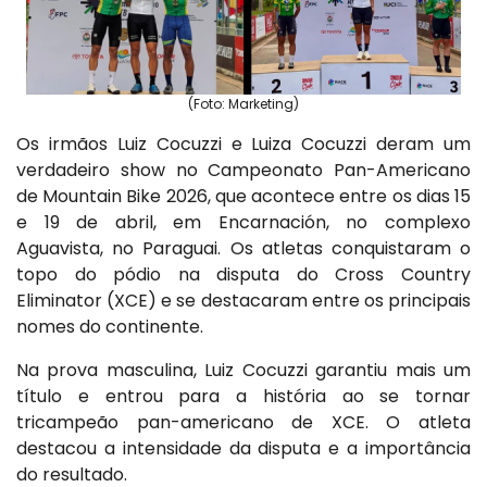
(Foto: Marketing)
Os irmãos Luiz Cocuzzi e Luiza Cocuzzi deram um
verdadeiro show no Campeonato Pan-Americano
de Mountain Bike 2026, que acontece entre os dias 15
e 19 de abril, em Encarnación, no complexo
Aguavista, no Paraguai. Os atletas conquistaram o
topo do pódio na disputa do Cross Country
Eliminator (XCE) e se destacaram entre os principais
nomes do continente.
Na prova masculina, Luiz Cocuzzi garantiu mais um
título e entrou para a história ao se tornar
tricampeão pan-americano de XCE. O atleta
destacou a intensidade da disputa e a importância
do resultado.