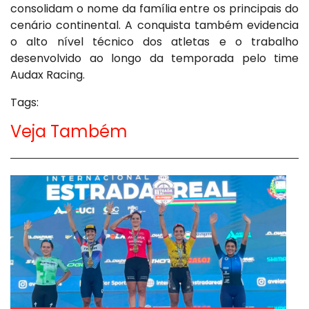
consolidam o nome da família entre os principais do
cenário continental. A conquista também evidencia
o alto nível técnico dos atletas e o trabalho
desenvolvido ao longo da temporada pelo time
Audax Racing.
Tags:
Veja Também