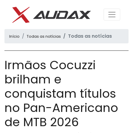
Todas as notícias
Início
Todas as notícias
Irmãos Cocuzzi
brilham e
conquistam títulos
no Pan-Americano
de MTB 2026