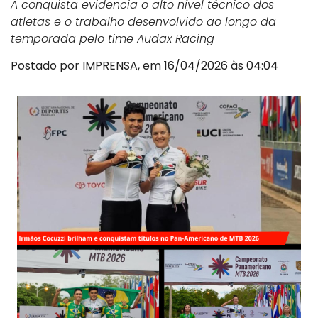
A conquista evidencia o alto nível técnico dos
atletas e o trabalho desenvolvido ao longo da
temporada pelo time Audax Racing
Postado por IMPRENSA, em 16/04/2026 às 04:04