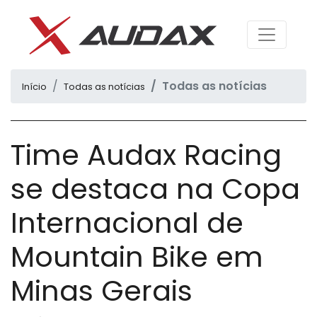
Todas as notícias
Início
Todas as notícias
Time Audax Racing
se destaca na Copa
Internacional de
Mountain Bike em
Minas Gerais