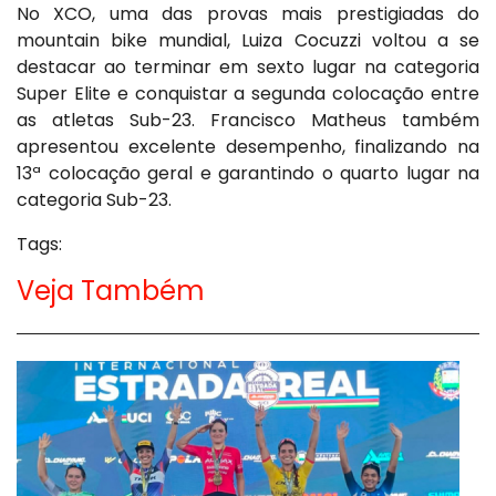
No XCO, uma das provas mais prestigiadas do
mountain bike mundial, Luiza Cocuzzi voltou a se
destacar ao terminar em sexto lugar na categoria
Super Elite e conquistar a segunda colocação entre
as atletas Sub-23. Francisco Matheus também
apresentou excelente desempenho, finalizando na
13ª colocação geral e garantindo o quarto lugar na
categoria Sub-23.
Tags:
Veja Também