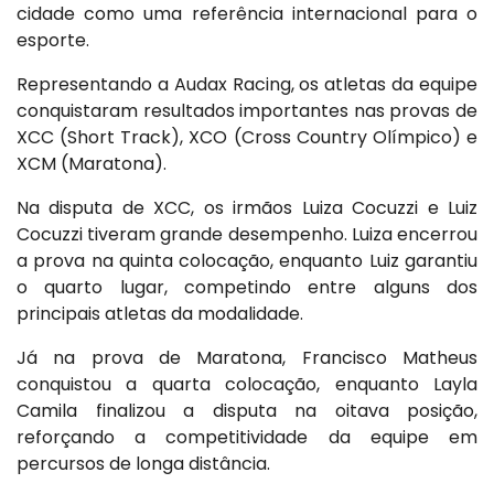
cidade como uma referência internacional para o
esporte.
Representando a Audax Racing, os atletas da equipe
conquistaram resultados importantes nas provas de
XCC (Short Track), XCO (Cross Country Olímpico) e
XCM (Maratona).
Na disputa de XCC, os irmãos Luiza Cocuzzi e Luiz
Cocuzzi tiveram grande desempenho. Luiza encerrou
a prova na quinta colocação, enquanto Luiz garantiu
o quarto lugar, competindo entre alguns dos
principais atletas da modalidade.
Já na prova de Maratona, Francisco Matheus
conquistou a quarta colocação, enquanto Layla
Camila finalizou a disputa na oitava posição,
reforçando a competitividade da equipe em
percursos de longa distância.