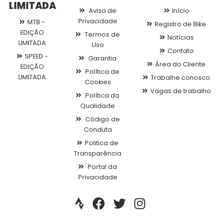
LIMITADA
Aviso de
Início
Privacidade
MTB -
Registro de Bike
EDIÇÃO
Termos de
Notícias
LIMITADA
Uso
Contato
SPEED -
Garantia
Área do Cliente
EDIÇÃO
Política de
LIMITADA
Trabalhe conosco
Cookies
Vagas de trabalho
Política da
Qualidade
Código de
Conduta
Politica de
Transparência
Portal da
Privacidade