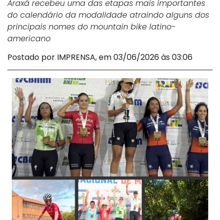
Araxá recebeu uma das etapas mais importantes
do calendário da modalidade atraindo alguns dos
principais nomes do mountain bike latino-
americano
Postado por IMPRENSA, em 03/06/2026 às 03:06