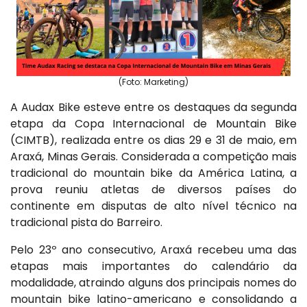
(Foto: Marketing)
A Audax Bike esteve entre os destaques da segunda
etapa da Copa Internacional de Mountain Bike
(CIMTB), realizada entre os dias 29 e 31 de maio, em
Araxá, Minas Gerais. Considerada a competição mais
tradicional do mountain bike da América Latina, a
prova reuniu atletas de diversos países do
continente em disputas de alto nível técnico na
tradicional pista do Barreiro.
Pelo 23º ano consecutivo, Araxá recebeu uma das
etapas mais importantes do calendário da
modalidade, atraindo alguns dos principais nomes do
mountain bike latino-americano e consolidando a